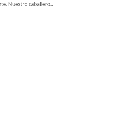
e. Nuestro caballero...