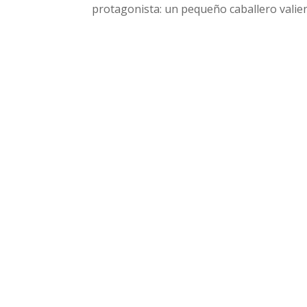
protagonista: un pequeño caballero valient