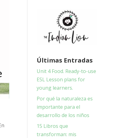
Últimas Entradas
Unit 4 Food. Ready-to-use
ESL Lesson plans for
young learners.
Por qué la naturaleza es
importante para el
desarrollo de los niños
En
15 Libros que
transforman: mis