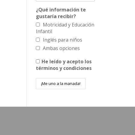
¿Qué información te
gustaría recibir?
Motricidad y Educación
Infantil
Inglés para niños
Ambas opciones
He leído y acepto los
términos y condiciones