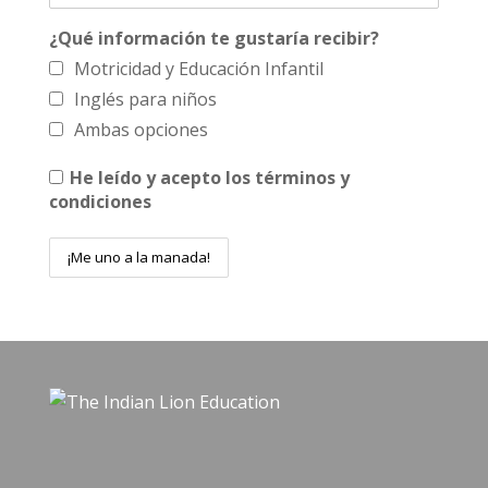
¿Qué información te gustaría recibir?
Motricidad y Educación Infantil
Inglés para niños
Ambas opciones
He leído y acepto los términos y
condiciones