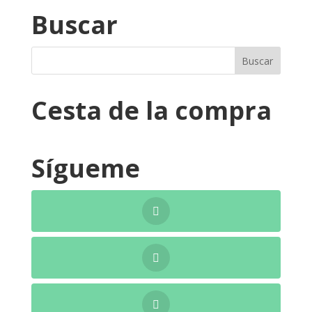
Buscar
Cesta de la compra
Sígueme