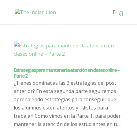
Estrategias para mantener la atención en clases online –
Parte 2
¿Tienes dominadas las 3 estrategias del post
anterior? En esta segunda parte seguiremos
aprendiendo estrategias para conseguir que
los alumnos estén atentos y… ¡listos para
trabajar! Como vimos en la Parte 1, para poder
mantener la atención de los estudiantes en tu...