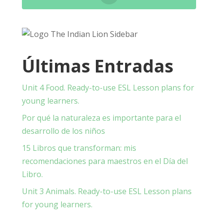
Últimas Entradas
Unit 4 Food. Ready-to-use ESL Lesson plans for
young learners.
Por qué la naturaleza es importante para el
desarrollo de los niños
15 Libros que transforman: mis
recomendaciones para maestros en el Día del
Libro.
Unit 3 Animals. Ready-to-use ESL Lesson plans
for young learners.