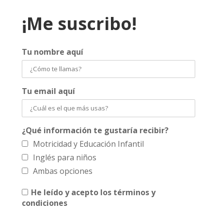
¡Me suscribo!
Tu nombre aquí
Tu email aquí
¿Qué información te gustaría recibir?
Motricidad y Educación Infantil
Inglés para niños
Ambas opciones
He leído y acepto los términos y
condiciones