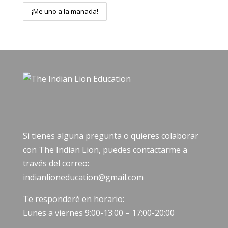
Si tienes alguna pregunta o quieres colaborar
con The Indian Lion, puedes contactarme a
través del correo:
indianlioneducation@gmail.com
Te responderé en horario:
Lunes a viernes 9:00-13:00 – 17:00-20:00