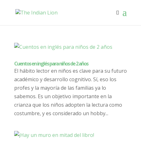
Cuentos en inglés para niños de 2 años
El hábito lector en niños es clave para su futuro
académico y desarrollo cognitivo. Sí, eso los
profes y la mayoría de las familias ya lo
sabemos. Es un objetivo importante en la
crianza que los niños adopten la lectura como
costumbre, y es considerado un hobby...