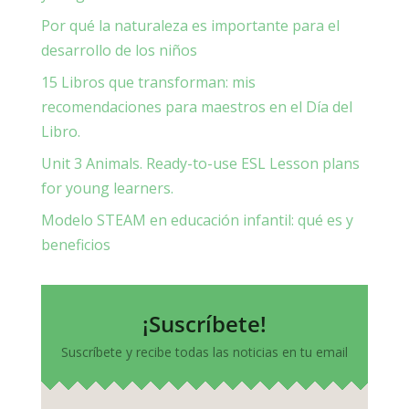
Por qué la naturaleza es importante para el
desarrollo de los niños
15 Libros que transforman: mis
recomendaciones para maestros en el Día del
Libro.
Unit 3 Animals. Ready-to-use ESL Lesson plans
for young learners.
Modelo STEAM en educación infantil: qué es y
beneficios
¡Suscríbete!
Suscríbete y recibe todas las noticias en tu email