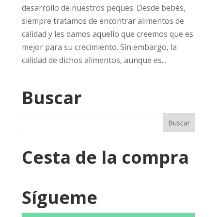
desarrollo de nuestros peques. Desde bebés,
siempre tratamos de encontrar alimentos de
calidad y les damos aquello que creemos que es
mejor para su crecimiento. Sin embargo, la
calidad de dichos alimentos, aunque es...
Buscar
Cesta de la compra
Sígueme