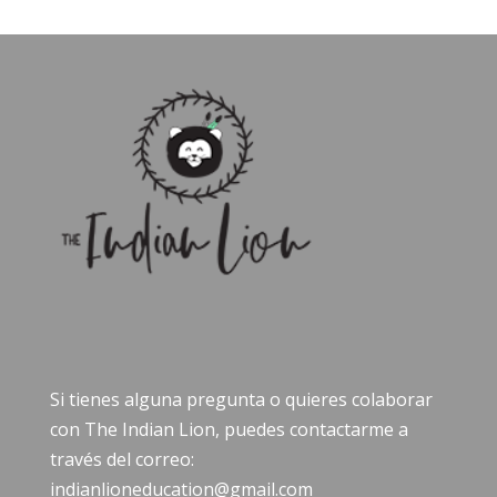
Si tienes alguna pregunta o quieres colaborar
con The Indian Lion, puedes contactarme a
través del correo:
indianlioneducation@gmail.com