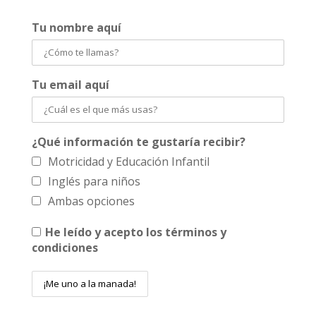
Tu nombre aquí
Tu email aquí
¿Qué información te gustaría recibir?
Motricidad y Educación Infantil
Inglés para niños
Ambas opciones
He leído y acepto los términos y
condiciones