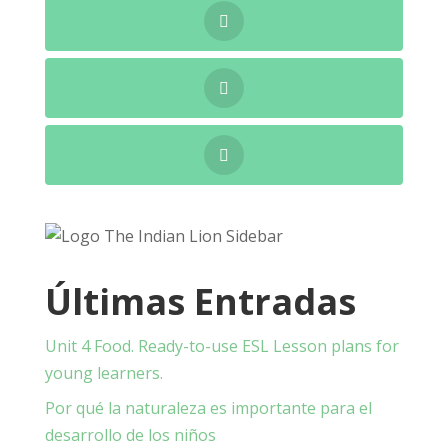
Últimas Entradas
Unit 4 Food. Ready-to-use ESL Lesson plans for
young learners.
Por qué la naturaleza es importante para el
desarrollo de los niños