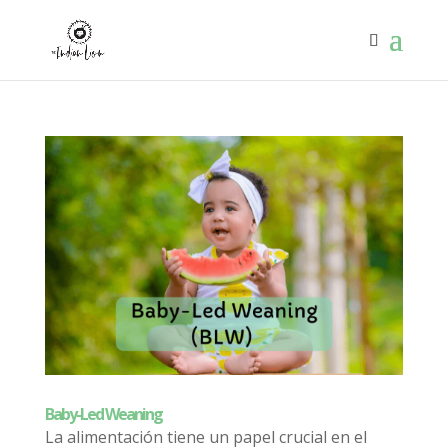
Baby-Led Weaning
La alimentación tiene un papel crucial en el