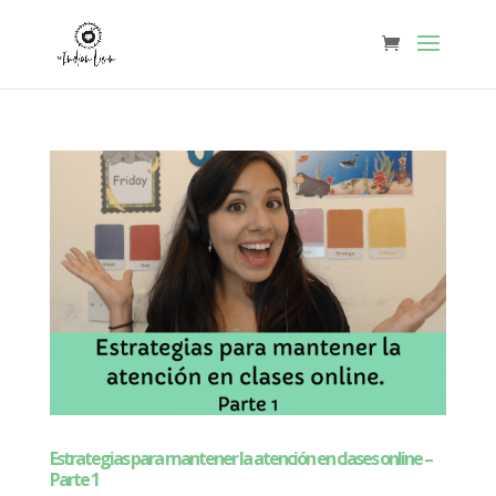
Estrategias para mantener la atención en clases online –
Parte 1