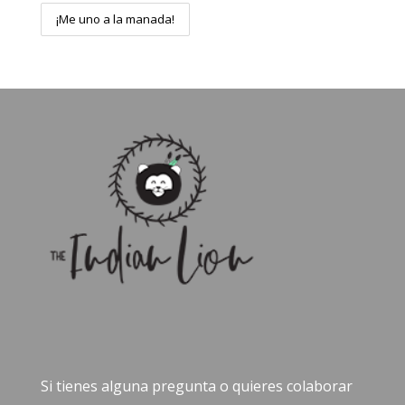
Si tienes alguna pregunta o quieres colaborar