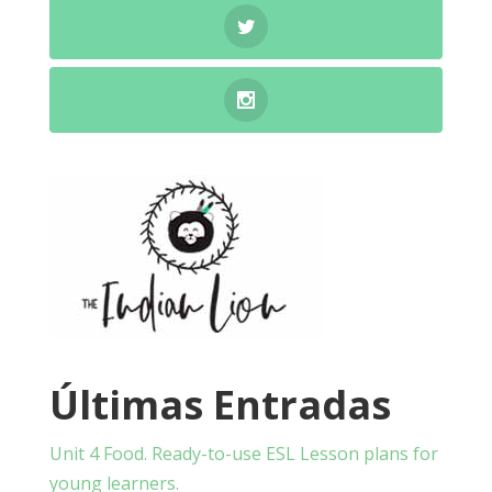
Últimas Entradas
Unit 4 Food. Ready-to-use ESL Lesson plans for
young learners.