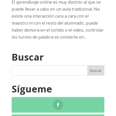
El aprendizaje online es muy distinto al que se
puede llevar a cabo en un aula tradicional. No
existe una interacción cara a cara con el
maestro ni con el resto del alumnado, puede
haber demora en el sonido o el vídeo, controlar
los turnos de palabra se convierte en...
Buscar
Sígueme