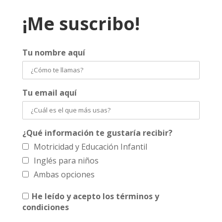
¡Me suscribo!
Tu nombre aquí
Tu email aquí
¿Qué información te gustaría recibir?
Motricidad y Educación Infantil
Inglés para niños
Ambas opciones
He leído y acepto los términos y
condiciones