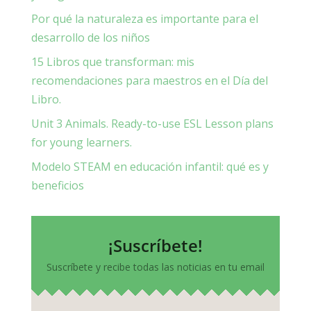
Por qué la naturaleza es importante para el
desarrollo de los niños
15 Libros que transforman: mis
recomendaciones para maestros en el Día del
Libro.
Unit 3 Animals. Ready-to-use ESL Lesson plans
for young learners.
Modelo STEAM en educación infantil: qué es y
beneficios
¡Suscríbete!
Suscríbete y recibe todas las noticias en tu email