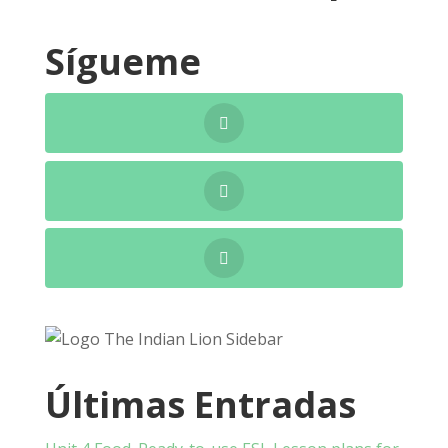
Sígueme
Últimas Entradas