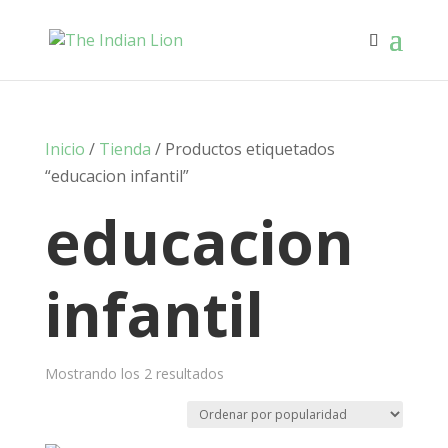
Inicio
/
Tienda
/ Productos etiquetados
“educacion infantil”
educacion
infantil
Ordenado
Mostrando los 2 resultados
por
popularidad