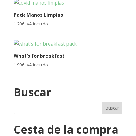
Pack Manos Limpias
1.20
€
IVA incluido
What’s for breakfast
1.99
€
IVA incluido
Buscar
Cesta de la compra