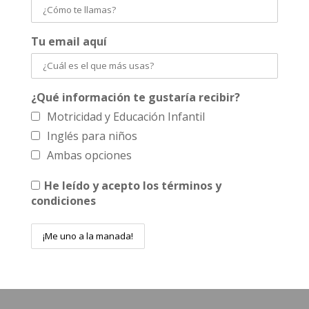
Tu email aquí
¿Qué información te gustaría recibir?
Motricidad y Educación Infantil
Inglés para niños
Ambas opciones
He leído y acepto los términos y
condiciones