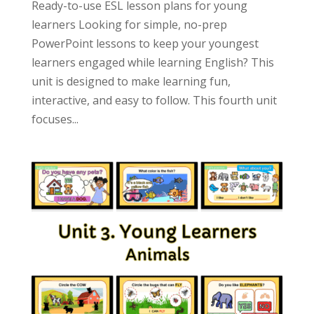
Ready-to-use ESL lesson plans for young
learners Looking for simple, no-prep
PowerPoint lessons to keep your youngest
learners engaged while learning English? This
unit is designed to make learning fun,
interactive, and easy to follow. This fourth unit
focuses...