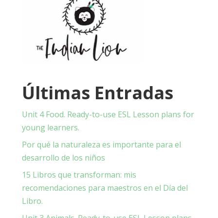
Últimas Entradas
Unit 4 Food. Ready-to-use ESL Lesson plans for
young learners.
Por qué la naturaleza es importante para el
desarrollo de los niños
15 Libros que transforman: mis
recomendaciones para maestros en el Día del
Libro.