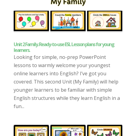
Unit 2 Family. Ready-to-use ESL Lesson plans for young
learners.
Looking for simple, no-prep PowerPoint
lessons to warmly welcome your youngest
online learners into English? I’ve got you
covered. This second Unit (My Family) will help
younger learners to be familiar with simple
English structures while they learn English in a
fun...