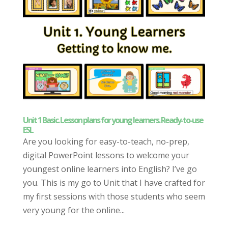
Unit 1 Basic. Lesson plans for young learners. Ready-to-use
ESL
Are you looking for easy-to-teach, no-prep,
digital PowerPoint lessons to welcome your
youngest online learners into English? I’ve go
you. This is my go to Unit that I have crafted for
my first sessions with those students who seem
very young for the online...