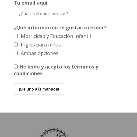
Tu email aquí
¿Qué información te gustaría recibir?
Motricidad y Educación Infantil
Inglés para niños
Ambas opciones
He leído y acepto los términos y
condiciones