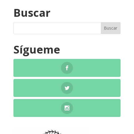
Buscar
Sígueme